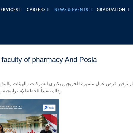
SERVICES
CAREERS
NEWS & EVENTS
GRADUATION
faculty of pharmacy And Posla
ر توفير فرص عمل متميزة للخريجين بكبرى الشركات والهيئات والمؤسس
وذلك تنفيذاً للخطة الإستراتيجية و