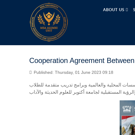
ABOUT US
Cooperation Agreement Between 
Published: Thursday, 01 June 2023 09:18
ات المحلية والعالمية وبرامج تدريب متقدمة للطلاب
الرؤية المستقبلية لجامعة أكتوبر للعلوم الحديثة والآداب